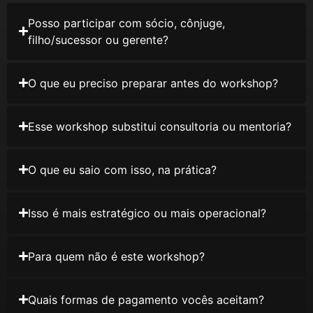
Posso participar com sócio, cônjuge,
filho/sucessor ou gerente?
O que eu preciso preparar antes do workshop?
Esse workshop substitui consultoria ou mentoria?
O que eu saio com isso, na prática?
Isso é mais estratégico ou mais operacional?
Para quem não é este workshop?
Quais formas de pagamento vocês aceitam?