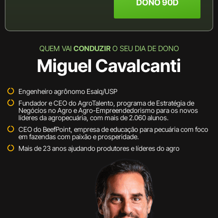
DONO 90D
QUEM VAI
CONDUZIR
O SEU DIA DE DONO
Miguel Cavalcanti
Engenheiro agrônomo Esalq/USP
Fundador e CEO do AgroTalento, programa de Estratégia de
Negócios no Agro e Agro-Empreendedorismo para os novos
líderes da agropecuária, com mais de 2.060 alunos.
CEO do BeefPoint, empresa de educação para pecuária com foco
em fazendas com paixão e prosperidade.
Mais de 23 anos ajudando produtores e líderes do agro