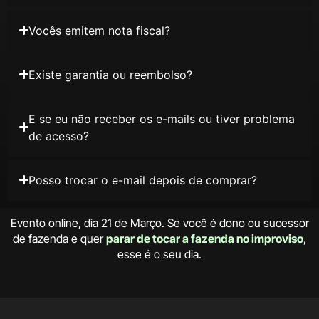
Vocês emitem nota fiscal?
Existe garantia ou reembolso?
E se eu não receber os e-mails ou tiver problema
de acesso?
Posso trocar o e-mail depois de comprar?
Evento online, dia 21 de Março. Se você é dono ou sucessor
de fazenda e quer
parar de tocar a fazenda no improviso
,
esse é o seu dia.