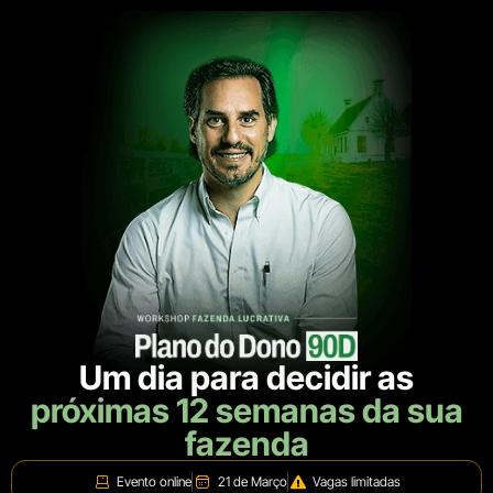
Um dia para decidir as
próximas 12 semanas da sua
fazenda
Evento online
21 de Março
Vagas limitadas