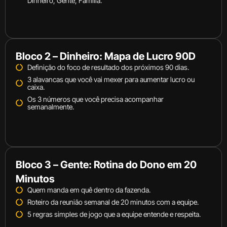
Dinheiro, Gente, Família.
Bloco 2 – Dinheiro: Mapa de Lucro 90D
Definição do foco de resultado dos próximos 90 dias.
3 alavancas que você vai mexer para aumentar lucro ou
caixa.
Os 3 números que você precisa acompanhar
semanalmente.
Bloco 3 – Gente: Rotina do Dono em 20
Minutos
Quem manda em quê dentro da fazenda.
Roteiro da reunião semanal de 20 minutos com a equipe.
5 regras simples de jogo que a equipe entende e respeita.