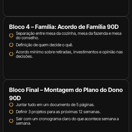
Bloco 4 – Família: Acordo de Família 90D
Separação entre mesa da cozinha, mesa da fazenda e mesa
do conselho.
Definição de quem decide o quê.
Acordo mínimo sobre retiradas, investimentos e opinião nas
decisões.
Bloco Final – Montagem do Plano do Dono
90D
Juntar tudo em um documento de 5 páginas.
Definir 3 projetos para as próximas 12 semanas.
Sair com um cronograma claro do que acontece semana a
semana.