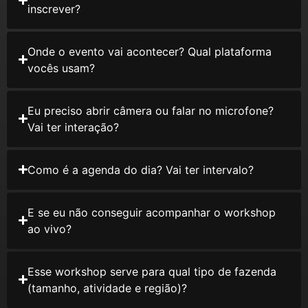
inscrever?
Onde o evento vai acontecer? Qual plataforma
vocês usam?
Eu preciso abrir câmera ou falar no microfone?
Vai ter interação?
Como é a agenda do dia? Vai ter intervalo?
E se eu não conseguir acompanhar o workshop
ao vivo?
Esse workshop serve para qual tipo de fazenda
(tamanho, atividade e região)?