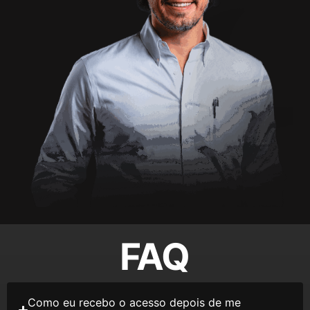
FAQ
Como eu recebo o acesso depois de me