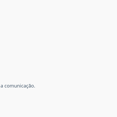
r a comunicação.