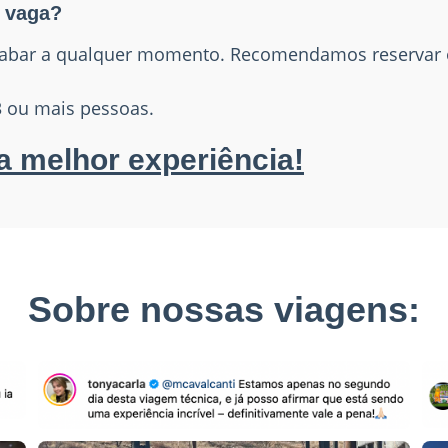
a vaga?
bar a qualquer momento. Recomendamos reservar o 
 ou mais pessoas.
a melhor experiência!
Sobre nossas viagens: