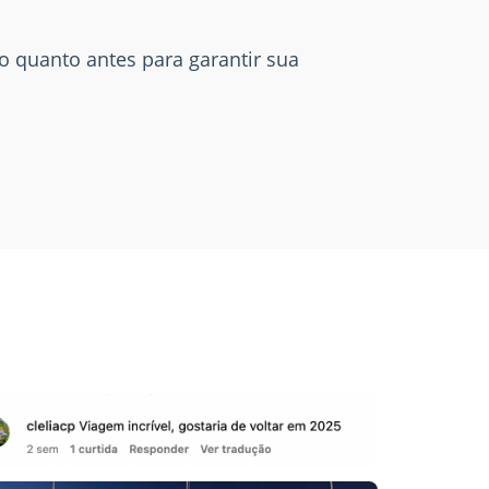
quanto antes para garantir sua