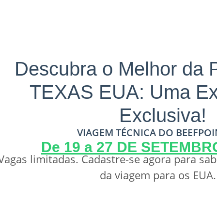
Descubra o Melhor da 
TEXAS EUA: Uma Exp
Exclusiva!
VIAGEM TÉCNICA DO BEEFPOI
De 19 a 27 DE SETEMBR
Vagas limitadas. Cadastre-se agora para sab
da viagem para os EUA.