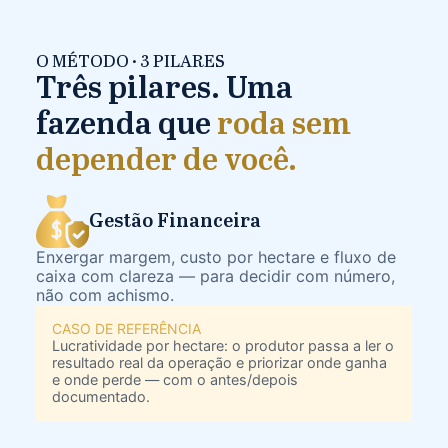
O MÉTODO · 3 PILARES
Três pilares. Uma
fazenda que
roda sem
depender de você.
Gestão Financeira
Enxergar margem, custo por hectare e fluxo de
caixa com clareza — para decidir com número,
não com achismo.
CASO DE REFERÊNCIA
Lucratividade por hectare: o produtor passa a ler o
resultado real da operação e priorizar onde ganha
e onde perde — com o antes/depois
documentado.