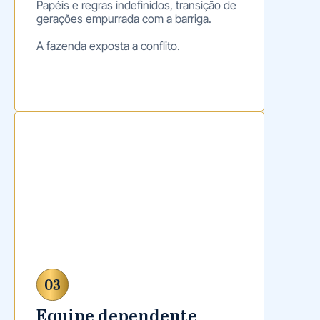
Papéis e regras indefinidos, transição de
gerações empurrada com a barriga.
A fazenda exposta a conflito.
Equipe dependente