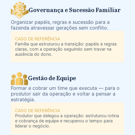
Governança e Sucessão Familiar
Organizar papéis, regras e sucessão para a
fazenda atravessar gerações sem conflito.
CASO DE REFERÊNCIA
Família que estruturou a transição: papéis e regras
claras, com a operação seguindo sem travar na
ausência do dono.
Gestão de Equipe
Formar e cobrar um time que executa — para o
produtor sair da operação e voltar a pensar a
estratégia.
CASO DE REFERÊNCIA
Produtor que delegou a operação: estruturou rotina
e cobrança de equipe e recuperou o tempo para
liderar o negócio.