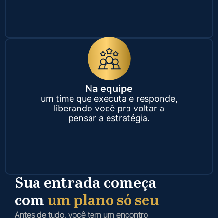
Na equipe
um time que executa e responde,
liberando você pra voltar a
pensar a estratégia.
Sua entrada começa
com
um plano só seu
Antes de tudo, você tem um encontro