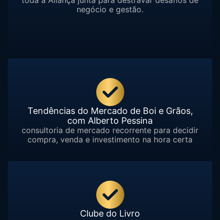
negócio e gestão.
Tendências do Mercado de Boi e Grãos,
com Alberto Pessina
consultoria de mercado recorrente para decidir
compra, venda e investimento na hora certa
Clube do Livro