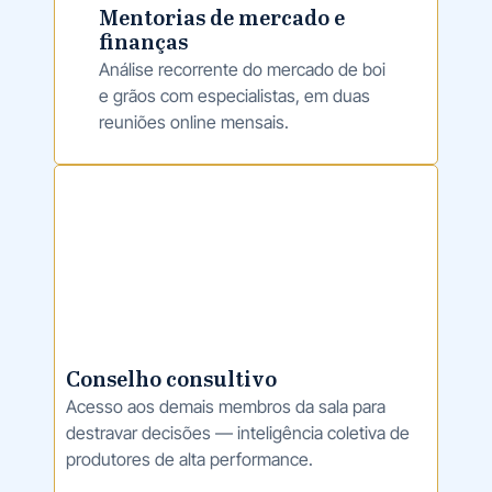
Mentorias de mercado e
finanças
Análise recorrente do mercado de boi
e grãos com especialistas, em duas
reuniões online mensais.
Conselho consultivo
Acesso aos demais membros da sala para
destravar decisões — inteligência coletiva de
produtores de alta performance.