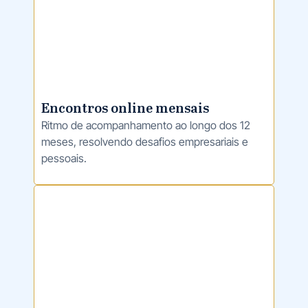
Encontros online mensais
Ritmo de acompanhamento ao longo dos 12
meses, resolvendo desafios empresariais e
pessoais.