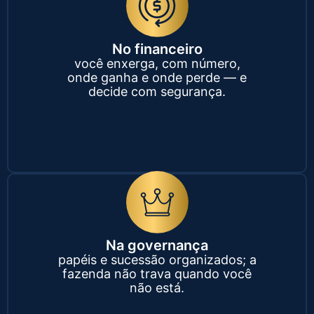
No financeiro
você enxerga, com número,
onde ganha e onde perde — e
decide com segurança.
Na governança
papéis e sucessão organizados; a
fazenda não trava quando você
não está.