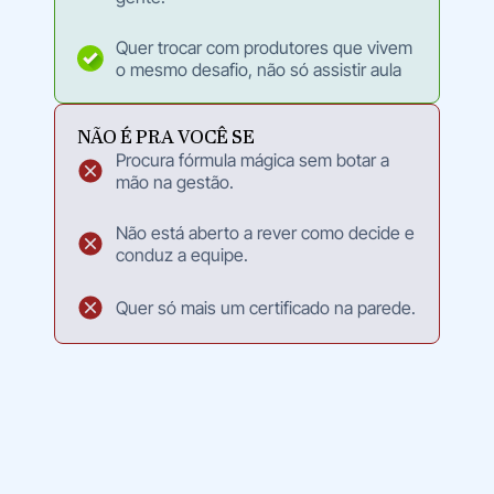
Quer trocar com produtores que vivem
o mesmo desafio, não só assistir aula
NÃO É PRA VOCÊ SE
Procura fórmula mágica sem botar a
mão na gestão.
Não está aberto a rever como decide e
conduz a equipe.
Quer só mais um certificado na parede.