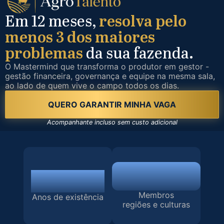
Em 12 meses,
resolva pelo
menos 3 dos maiores
problemas
da sua fazenda.
O Mastermind que transforma o produtor em gestor -
gestão financeira, governança e equipe na mesma sala,
ao lado de quem vive o campo todos os dias.
QUERO GARANTIR MINHA VAGA
Acompanhante incluso sem custo adicional
+80
+12
Membros
Anos de existência
regiões e culturas