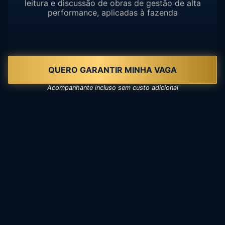
leitura e discussão de obras de gestão de alta
performance, aplicadas à fazenda
QUERO GARANTIR MINHA VAGA
Acompanhante incluso sem custo adicional