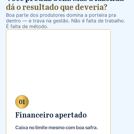
dá o resultado que deveria?
Boa parte dos produtores domina a porteira pra
dentro — e trava na gestão. Não é falta de trabalho.
É falta de método.
Financeiro apertado
Caixa no limite mesmo com boa safra.