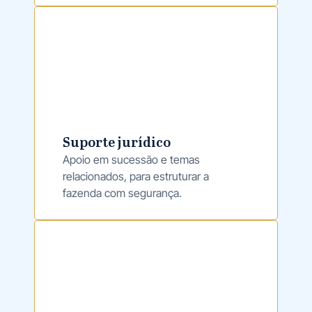
Suporte jurídico
Apoio em sucessão e temas
relacionados, para estruturar a
fazenda com segurança.