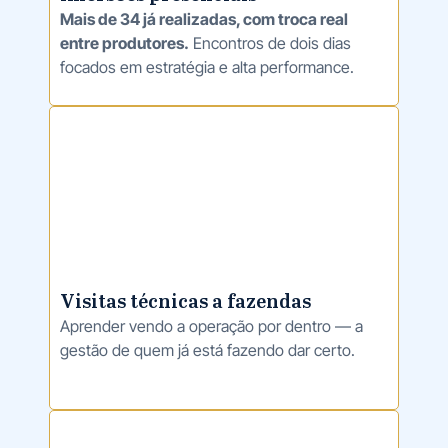
Mais de 34 já realizadas, com troca real
entre produtores.
Encontros de dois dias
focados em estratégia e alta performance.
Visitas técnicas a fazendas
Aprender vendo a operação por dentro
— a
gestão de quem já está fazendo dar certo.