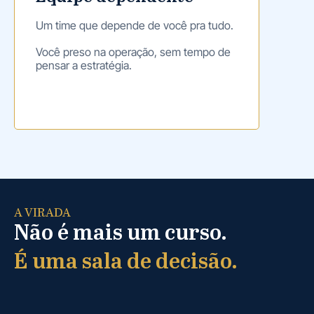
Um time que depende de você pra tudo.
Você preso na operação, sem tempo de
pensar a estratégia.
A VIRADA
Não é mais um curso.
É uma sala de decisão.