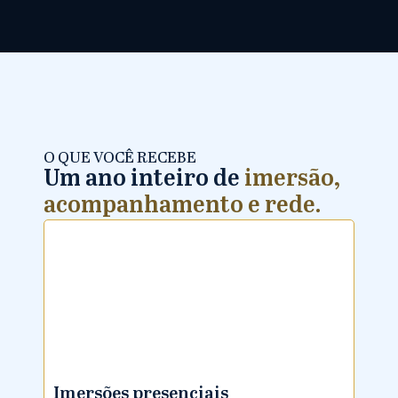
O QUE VOCÊ RECEBE
Um ano inteiro de
imersão,
acompanhamento e rede.
Imersões presenciais