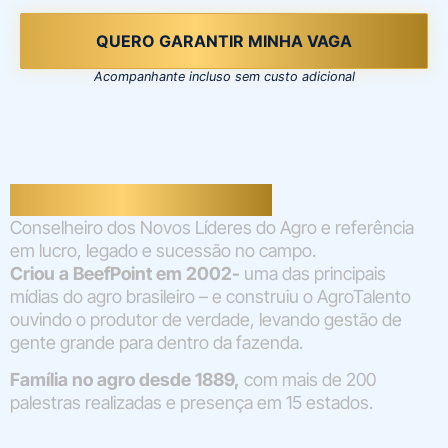
QUERO GARANTIR MINHA VAGA
Acompanhante incluso sem custo adicional
Miguel Cavalcanti
Conselheiro dos Novos Líderes do Agro e referência
em lucro, legado e sucessão no campo.
Criou a BeefPoint em 2002-
uma das principais
mídias do agro brasileiro – e construiu o AgroTalento
ouvindo o produtor de verdade, levando gestão de
gente grande para dentro da fazenda.
Família no agro desde 1889,
com mais de 200
palestras realizadas e presença em 15 estados.