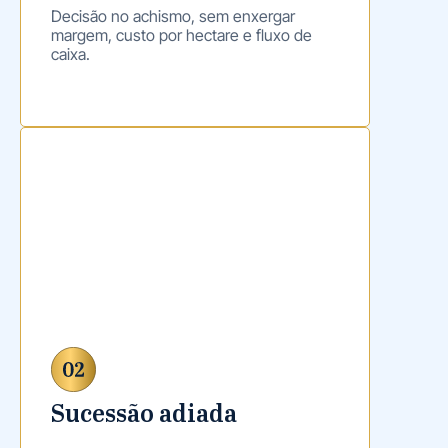
Decisão no achismo, sem enxergar
margem, custo por hectare e fluxo de
caixa.
Sucessão adiada