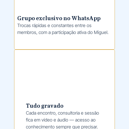
Grupo exclusivo no WhatsApp
Trocas rápidas e constantes entre os
membros, com a participação ativa do Miguel.
Tudo gravado
Cada encontro, consultoria e sessão
fica em vídeo e áudio — acesso ao
conhecimento sempre que precisar.