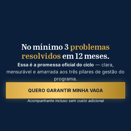
No mínimo 3
problemas
resolvidos
em 12 meses.
Essa é a promessa oficial do ciclo
— clara,
mensurável e amarrada aos três pilares de gestão do
programa.
QUERO GARANTIR MINHA VAGA
Acompanhante incluso sem custo adicional