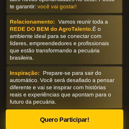
te garantir:
você vai gostar!
Relacionamento:
Vamos reunir toda a
REDE DO BEM do AgroTalento.
É o
ambiente ideal para se conectar com
líderes, empreendedores e profissionais
que estão transformando a pecuária
brasileira.
Inspiração:
Prepare-se para sair do
automático.
Você será desafiado a pensar
diferente e vai se inspirar com histórias
reais e experiências que apontam para o
futuro da pecuária.
Quero Participar!