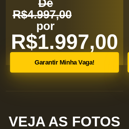
De
R$4.997,00
por
R$1.997,00
Garantir Minha Vaga!
VEJA AS FOTOS