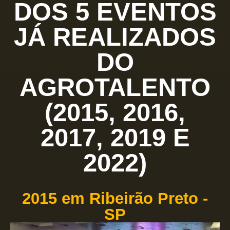
DOS 5 EVENTOS
JÁ REALIZADOS
DO
AGROTALENTO
(2015, 2016,
2017, 2019 E
2022)
2015 em Ribeirão Preto -
SP