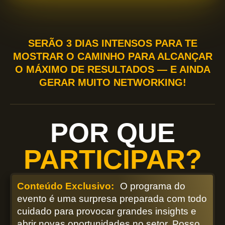
SERÃO 3 DIAS INTENSOS PARA TE
MOSTRAR O CAMINHO PARA ALCANÇAR
O MÁXIMO DE RESULTADOS — E AINDA
GERAR MUITO NETWORKING!
POR QUE
PARTICIPAR?
Conteúdo Exclusivo:
O programa do
evento é uma surpresa preparada com todo
cuidado para provocar grandes insights e
abrir novas oportunidades no setor.
Posso