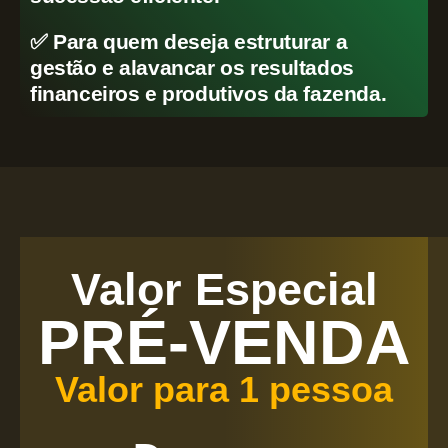
✅ Para quem deseja estruturar a
gestão e alavancar os resultados
financeiros e produtivos da fazenda.
Valor Especial
PRÉ-VENDA
Valor para 1 pessoa