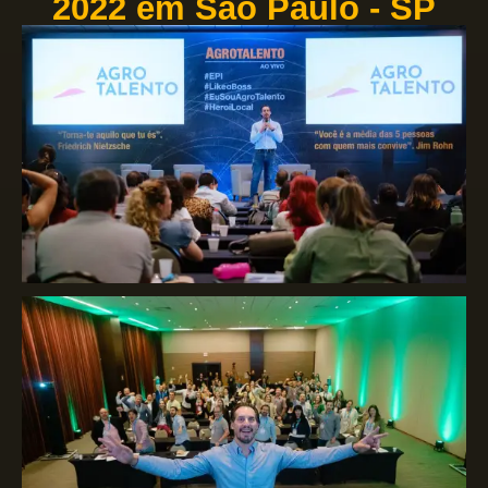
2022 em São Paulo - SP