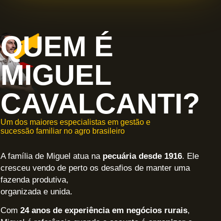
QUEM É
MIGUEL
CAVALCANTI?
Um dos maiores especialistas em gestão e
sucessão familiar no agro brasileiro
A família de Miguel atua na
pecuária desde 1916
. Ele
cresceu vendo de perto os desafios de manter uma
fazenda produtiva,
organizada e unida.
Com
24 anos de experiência em negócios rurais
,