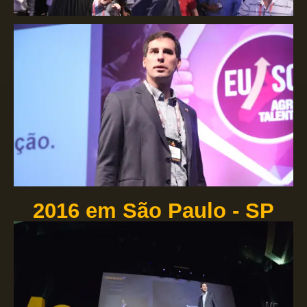
2016 em São Paulo - SP