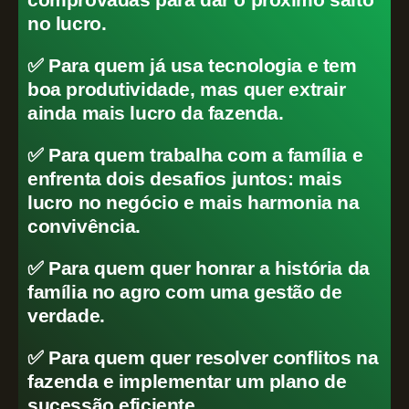
no lucro.
✅ Para quem já usa tecnologia e tem
boa produtividade, mas quer extrair
ainda mais lucro da fazenda.
✅ Para quem trabalha com a família e
enfrenta dois desafios juntos: mais
lucro no negócio e mais harmonia na
convivência.
✅ Para quem quer honrar a história da
família no agro com uma gestão de
verdade.
✅ Para quem quer resolver conflitos na
fazenda e implementar um plano de
sucessão eficiente.