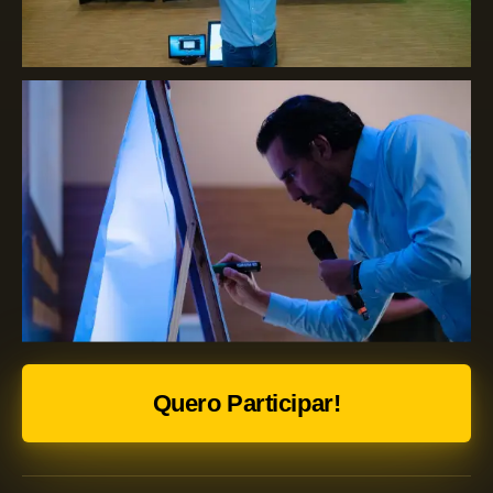
Quero Participar!