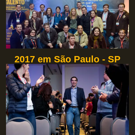
2017 em São Paulo - SP