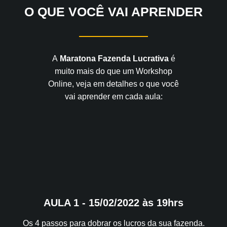
O QUE VOCÊ VAI APRENDER
A
Maratona Fazenda Lucrativa
é
muito mais do que um Workshop
Online, veja em detalhes o que você
vai aprender em cada aula:
AULA 1 - 15/02/2022 às 19hrs
Os 4 passos para dobrar os lucros da sua fazenda.