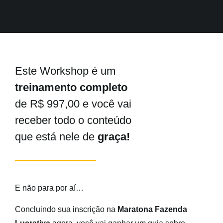
Este Workshop é um
treinamento completo
de R$ 997,00 e você vai
receber todo o conteúdo
que está nele de
graça!
E não para por aí…
Concluindo sua inscrição na
Maratona Fazenda