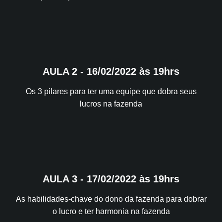
AULA 2 - 16/02/2022 às 19hrs
Os 3 pilares para ter uma equipe que dobra seus
lucros na fazenda
AULA 3 - 17/02/2022 às 19hrs
As habilidades-chave do dono da fazenda para dobrar
o lucro e ter harmonia na fazenda