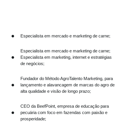
Um pouco mais sobre Miguel
Especialista em mercado e marketing de carne;
Especialista em mercado e marketing de carne;
Especialista em marketing, internet e estratégias
de negócios;
Fundador do Método AgroTalento Marketing, para
lançamento e alavancagem de marcas do agro de
alta qualidade e visão de longo prazo;
CEO da BeefPoint, empresa de educação para
pecuária com foco em fazendas com paixão e
prosperidade;