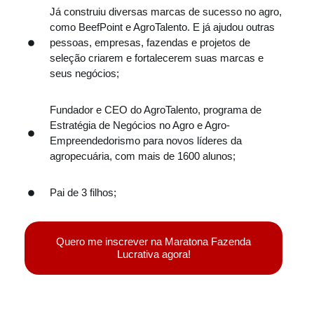
Já construiu diversas marcas de sucesso no agro,
como BeefPoint e AgroTalento. E já ajudou outras
pessoas, empresas, fazendas e projetos de
seleção criarem e fortalecerem suas marcas e
seus negócios;
Fundador e CEO do AgroTalento, programa de
Estratégia de Negócios no Agro e Agro-
Empreendedorismo para novos líderes da
agropecuária, com mais de 1600 alunos;
Pai de 3 filhos;
Quero me inscrever na Maratona Fazenda
Lucrativa agora!